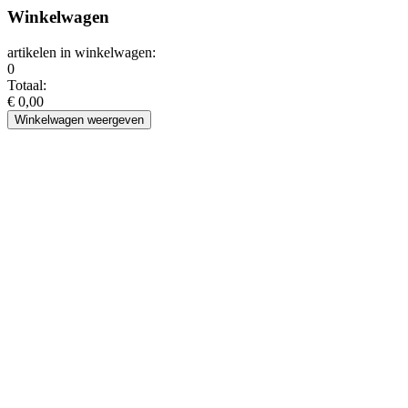
Winkelwagen
artikelen in winkelwagen:
0
Totaal:
€ 0,00
Winkelwagen weergeven