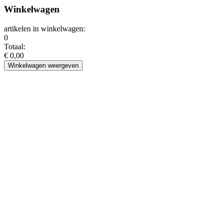
Winkelwagen
artikelen in winkelwagen:
0
Totaal:
€ 0,00
Winkelwagen weergeven