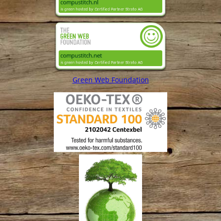
Green Web Foundation