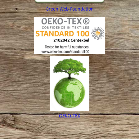
Green Web Foundation
OEKO-TEX