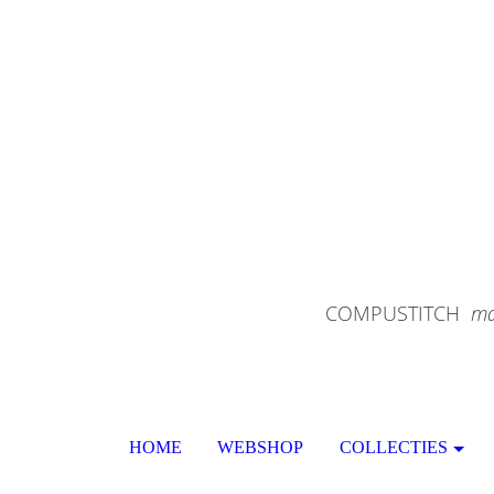
COMPUSTITCH
ma
HOME
WEBSHOP
COLLECTIES