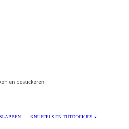
ken en bestickeren
 SLABBEN
KNUFFELS EN TUTDOEKJES