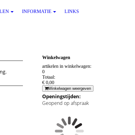
LEN
INFORMATIE
LINKS
Winkelwagen
artikelen in winkelwagen:
ng.
0
Totaal:
€ 0,00
Winkelwagen weergeven
Openingstijden:
Geopend op afspraak