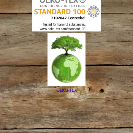
OEKO-TEX