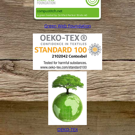
Green Web Foundation
OEKO-TEX