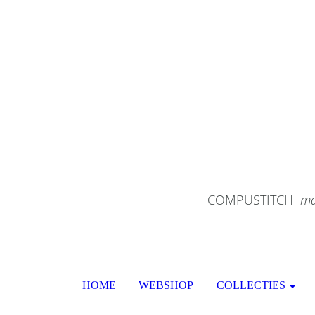
COMPUSTITCH
ma
HOME
WEBSHOP
COLLECTIES