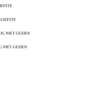
IEFSTE
RLIEFSTE
OG NIET GEZIEN
G NIET GEZIEN