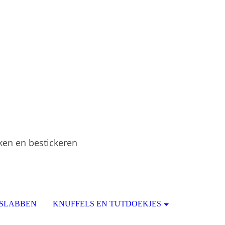
ken en bestickeren
 SLABBEN
KNUFFELS EN TUTDOEKJES