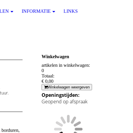
LEN
INFORMATIE
LINKS
Winkelwagen
artikelen in winkelwagen:
0
Totaal:
€ 0,00
.
Winkelwagen weergeven
tuur.
Openingstijden:
Geopend op afspraak
l borduren,