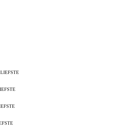
LIEFSTE
IEFSTE
IEFSTE
EFSTE