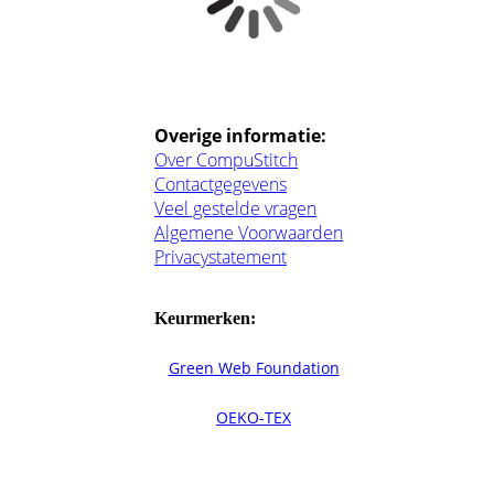
Overige informatie:
Over CompuStitch
Contactgegevens
Veel gestelde vragen
Algemene Voorwaarden
Privacystatement
Keurmerken:
Green Web Foundation
OEKO-TEX