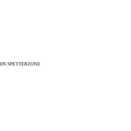
MIJN SPETTERZONE