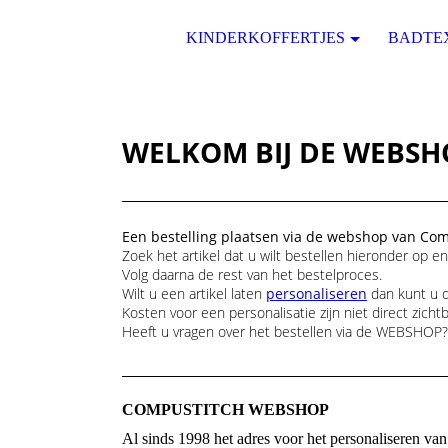
KINDERKOFFERTJES
BADTE
WELKOM BIJ DE WEBSH
Een bestelling plaatsen via de webshop van Co
Zoek het artikel dat u wilt bestellen hieronder op e
Volg daarna de rest van het bestelproces.
Wilt u een artikel laten
personaliseren
dan kunt u d
Kosten voor een personalisatie zijn niet direct zic
Heeft u vragen over het bestellen via de WEBSHOP?
COMPUSTITCH WEBSHOP
Al sinds 1998 het adres voor het personaliseren va